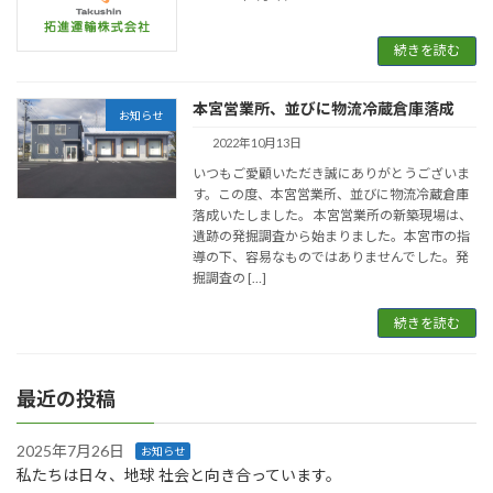
続きを読む
本宮営業所、並びに物流冷蔵倉庫落成
お知らせ
2022年10月13日
いつもご愛顧いただき誠にありがとうございま
す。この度、本宮営業所、並びに物流冷蔵倉庫
落成いたしました。 本宮営業所の新築現場は、
遺跡の発掘調査から始まりました。本宮市の指
導の下、容易なものではありませんでした。発
掘調査の […]
続きを読む
最近の投稿
2025年7月26日
お知らせ
私たちは日々、地球 社会と向き合っています。