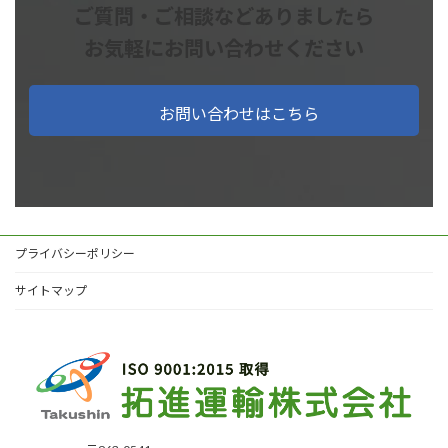
ご質問・ご相談などありましたら
お気軽にお問い合わせください
お問い合わせはこちら
プライバシーポリシー
サイトマップ