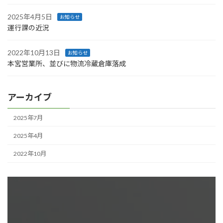
2025年4月5日
お知らせ
運行課の近況
2022年10月13日
お知らせ
本宮営業所、並びに物流冷蔵倉庫落成
アーカイブ
2025年7月
2025年4月
2022年10月